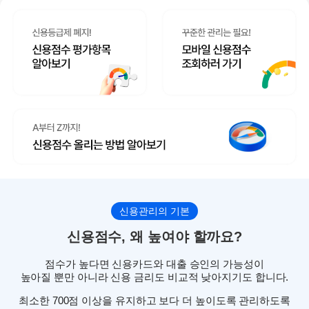
신용관리의 기본
신용점수, 왜 높여야 할까요?
점수가 높다면 신용카드와 대출 승인의 가능성이
높아질 뿐만 아니라 신용 금리도 비교적 낮아지기도 합니다.
최소한 700점 이상을 유지하고 보다 더 높이도록 관리하도록