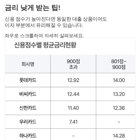
금리 낮게 받는 팁!
신용 점수가 높아진다면 동일한 대출 상품이어도
이자 부분에서 유리해질 수 있습니다.
좌우로 스크롤하여 자세히 살펴보세요.