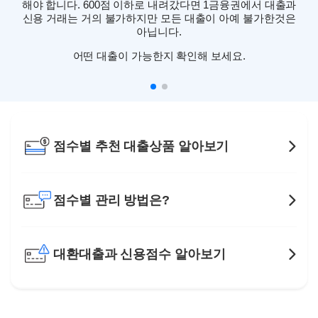
해야 합니다. 600점 이하로 내려갔다면 1금융권에서 대출과
신용 거래는 거의 불가하지만 모든 대출이 아예 불가한것은
아닙니다.
어떤 대출이 가능한지 확인해 보세요.
점수별 추천 대출상품 알아보기
점수별 관리 방법은?
대환대출과 신용점수 알아보기